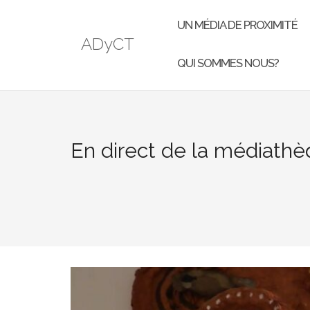
UN MÉDIA DE PROXIMITÉ
ADyCT
QUI SOMMES NOUS?
En direct de la médiath