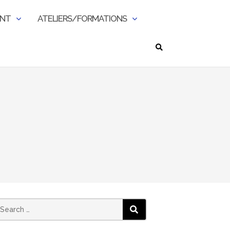
ENT
ATELIERS/FORMATIONS