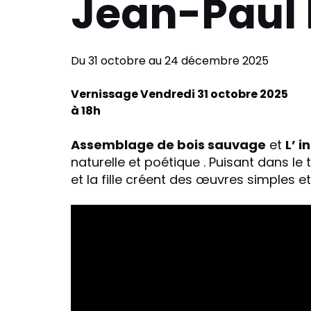
Jean-Paul
Du 31 octobre au 24 décembre 2025
Vernissage Vendredi 31 octobre 2025
à 18h
Assemblage de bois sauvage
et
L’ 
naturelle et poétique . Puisant dans le 
et la fille créent des œuvres simples e