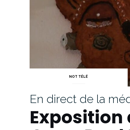
NOT TÉLÉ
En direct de la m
Exposition 