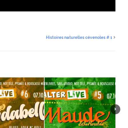
Histoires naturelles cévenoles # 1