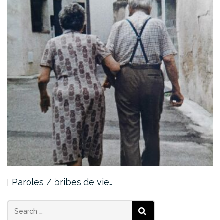
Paroles / bribes de vie…