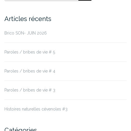
Articles récents
Brico SON- JUIN 2026
Paroles / bribes de vie # 5
Paroles / bribes de vie # 4
Paroles / bribes de vie # 3
Histoires naturelles cévenoles #3
Catégories