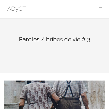
ADyCT
Paroles / bribes de vie # 3