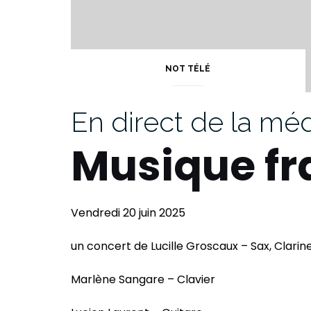
NOT TÉLÉ
En direct de la m
Musique f
Vendredi 20 juin 2025
un concert de Lucille Groscaux – Sax, Clarine
Marlène Sangare – Clavier