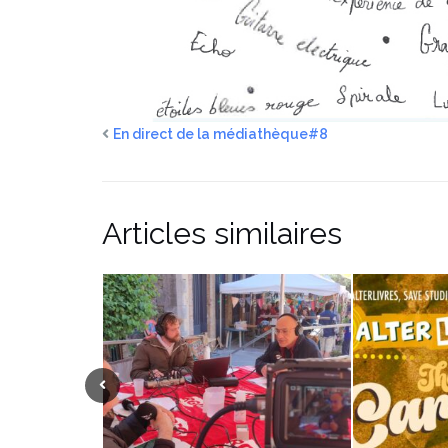
En direct de la médiathèque#8
Articles similaires