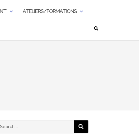
ENT
ATELIERS/FORMATIONS