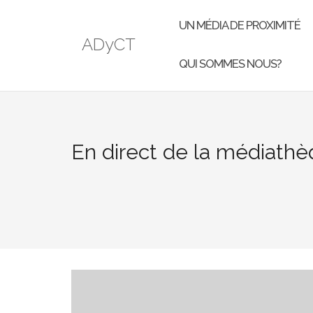
UN MÉDIA DE PROXIMITÉ
ADyCT
QUI SOMMES NOUS?
En direct de la médiath