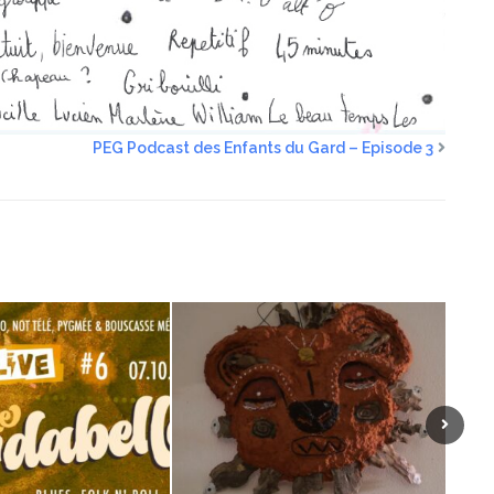
PEG Podcast des Enfants du Gard – Episode 3