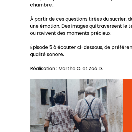
chambre…
À partir de ces questions tirées du sucrier, 
une émotion. Des images qui traversent le t
ou ravivent des moments précieux.
Épisode 5 à écouter ci-dessous, de préfére
qualité sonore.
Réalisation : Marthe O. et Zoé D.