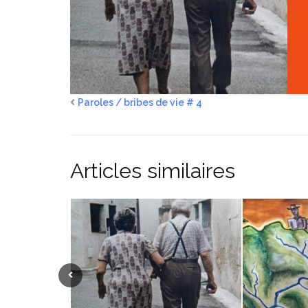
Paroles / bribes de vie # 4
Articles similaires