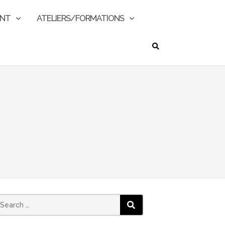
ENT
ATELIERS/FORMATIONS