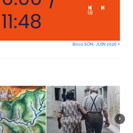
11:48
Brico SON- JUIN 2026