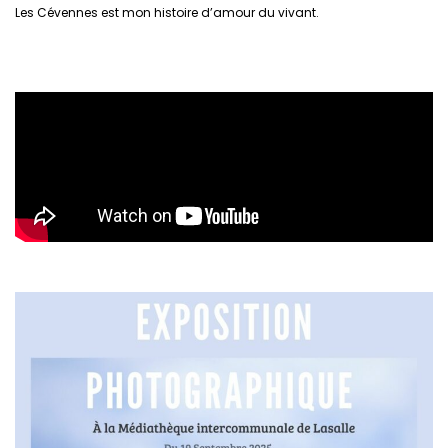
Les Cévennes est mon histoire d’amour du vivant.