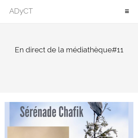
ADyCT
En direct de la médiathèque#11