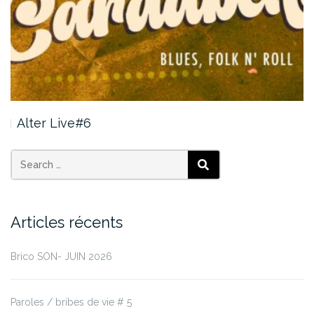
Alter Live#6
Articles récents
Brico SON- JUIN 2026
Paroles / bribes de vie # 5