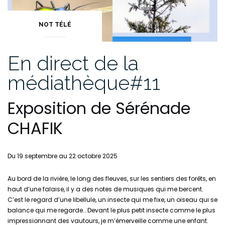
NOT TÉLÉ
En direct de la
médiathèque#11
Exposition de Sérénade
CHAFIK
Du 19 septembre au 22 octobre 2025
Au bord de la rivière, le long des fleuves, sur les sentiers des forêts, en
haut d’une falaise, il y a des notes de musiques qui me bercent.
C’est le regard d’une libellule, un insecte qui me fixe, un oiseau qui se
balance qui me regarde… Devant le plus petit insecte comme le plus
impressionnant des vautours, je m’émerveille comme une enfant.