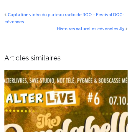
Captation vidéo du plateau radio de RGO – Festival DOC-
cévennes
Histoires naturelles cévenoles #3
Articles similaires