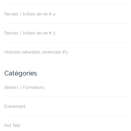
Paroles / bribes de vie # 4
Paroles / bribes de vie # 3
Histoires naturelles cévenoles #3
Catégories
Ateliers / Formations
Evènement
Not Télé