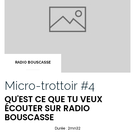
RADIO BOUSCASSE
Micro-trottoir #4
QU'EST CE QUE TU VEUX
ÉCOUTER SUR RADIO
BOUSCASSE
Durée : 2mn32