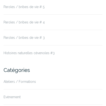
Paroles / bribes de vie # 5
Paroles / bribes de vie # 4
Paroles / bribes de vie # 3
Histoires naturelles cévenoles #3
Catégories
Ateliers / Formations
Evènement